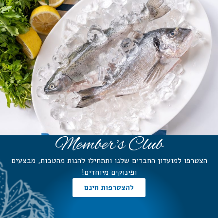
Member's Club
הצטרפו למועדון החברים שלנו ותתחילו להנות מהטבות, מבצעים
ופינוקים מיוחדים!
להצטרפות חינם